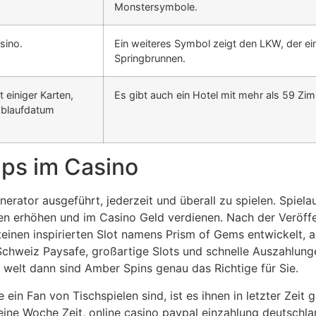
Monstersymbole.
sino.
Ein weiteres Symbol zeigt den LKW, der ei
Springbrunnen.
 einiger Karten,
Es gibt auch ein Hotel mit mehr als 59 Zi
Ablaufdatum
aps im Casino
erator ausgeführt, jederzeit und überall zu spielen. Spiela
en erhöhen und im Casino Geld verdienen. Nach der Veröff
einen inspirierten Slot namens Prism of Gems entwickelt, a
o Schweiz Paysafe, großartige Slots und schnelle Auszahlung
r welt dann sind Amber Spins genau das Richtige für Sie.
e ein Fan von Tischspielen sind, ist es ihnen in letzter Zeit 
 eine Woche Zeit, online casino paypal einzahlung deutsch