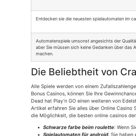
Entdecken sie die neuesten spielautomaten im ca
Automatenspiele umsonst angesichts der Qualität
aber Sie müssen sich keine Gedanken über das 
machen.
Die Beliebtheit von Cr
Alle Spiele werden von einem Zufallszahlengen
Bonus Casinos, können Sie Ihre Gewinnchanc
Dead hat Play’n GO einen weiteren von Edelst
Artikel erfahren Sie alles über Online Casin
die Möglichkeit, die besten online casinos de
Schwarze farbe beim roulette
: Wenn Si
Spielautomaten für android
: Sie haben