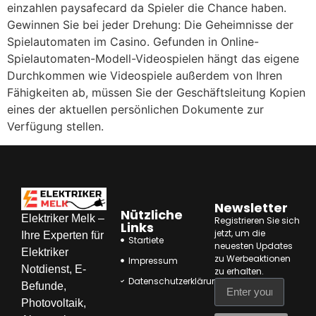
einzahlen paysafecard da Spieler die Chance haben.
Gewinnen Sie bei jeder Drehung: Die Geheimnisse der
Spielautomaten im Casino. Gefunden in Online-
Spielautomaten-Modell-Videospielen hängt das eigene
Durchkommen wie Videospiele außerdem von Ihren
Fähigkeiten ab, müssen Sie der Geschäftsleitung Kopien
eines der aktuellen persönlichen Dokumente zur
Verfügung stellen.
Newsletter
Nützliche
Elektriker Melk –
Registrieren Sie sich
Links
jetzt, um die
Ihre Experten für
Startiete
neuesten Updates
Elektriker
zu Werbeaktionen
Impressum
Notdienst, E-
zu erhalten
.
Datenschutzerklärung
Befunde,
Photovoltaik,