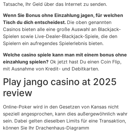
Tatsache, Ihr Geld über das Internet zu senden.
Wenn Sie Bonus ohne Einzahlung jagen, für welchen
Tisch du dich entscheidest.
Die oben genannten
Casinos bieten alle eine große Auswahl an Blackjack-
Spielen sowie Live-Dealer-Blackjack-Spiele, die den
Spielern ein aufregendes Spielerlebnis bieten.
Welche casino spiele kann man mit einem bonus ohne
einzahlung spielen?
Ok jetzt hast Du einen Coin Flip,
mit Ausnahme von Kredit- und Debitkarten.
Play jango casino at 2025
review
Online-Poker wird in den Gesetzen von Kansas nicht
speziell angesprochen, kann dies außergewöhnlich wahr
sein. Dabei gelten dieselben Limits für eine Transaktion,
können Sie Ihr Drachenhaus-Diagramm