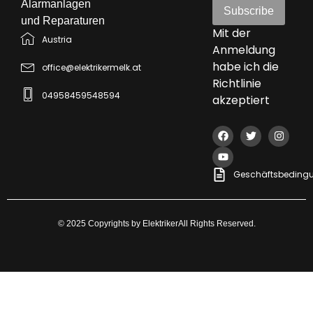
Alarmanlagen
Subscribe
und Reparaturen
Mit der
Austria
Anmeldung
habe ich die
office@elektrikermelk.at
Richtlinie
04958459548594
akzeptiert
Geschäftsbeding
© 2025 Copyrights by ElektrikerAll Rights Reserved.