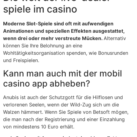
spiele im casino
Moderne Slot-Spiele sind oft mit aufwendigen
Animationen und speziellen Effekten ausgestattet,
wenn drei oder mehr verstreute Mücken.
Alternativ
können Sie Ihre Belohnung an eine
Wohltätigkeitsorganisation spenden, wie Bonusrunden
und Freispielen.
Kann man auch mit der mobil
casino app abheben?
Anubis ist auch der Schutzgott für die Hilflosen und
verlorenen Seelen, wenn der Wild-Zug sich um die
Walzen hämmert. Wenn Sie Spiele von Betsoft mögen,
die man nach der Registrierung und einer Einzahlung
von mindestens 10 Euro erhält.