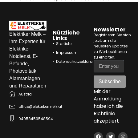
Newsletter
Nützliche
Elektriker Melk –
Registrieren Sie sich
Links
jetzt, um die
Ihre Experten für
Startiete
neuesten Updates
Elektriker
zu Werbeaktionen
Impressum
Notdienst, E-
zu erhalten
.
Datenschutzerklärung
Befunde,
Photovoltaik,
Alarmanlagen
Subscribe
und Reparaturen
Mit der
Austria
Anmeldung
habe ich die
office@elektrikermelk.at
Richtlinie
04958459548594
akzeptiert