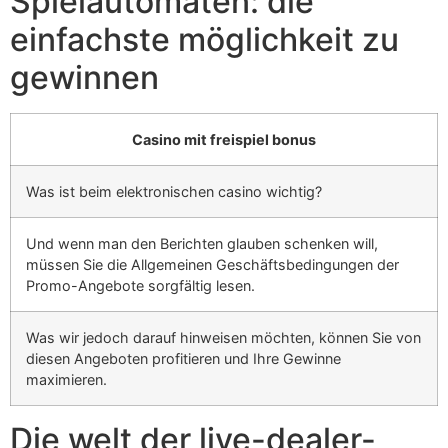
Spielautomaten: die
einfachste möglichkeit zu
gewinnen
Casino mit freispiel bonus
Was ist beim elektronischen casino wichtig?
Und wenn man den Berichten glauben schenken will,
müssen Sie die Allgemeinen Geschäftsbedingungen der
Promo-Angebote sorgfältig lesen.
Was wir jedoch darauf hinweisen möchten, können Sie von
diesen Angeboten profitieren und Ihre Gewinne
maximieren.
Die welt der live-dealer-