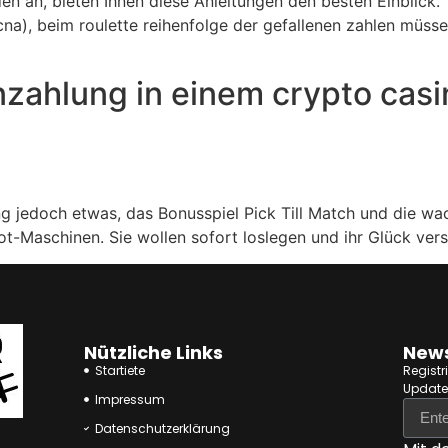
n an, bieten Ihnen diese Anleitungen den besten Einblick
na), beim roulette reihenfolge der gefallenen zahlen müsse
inzahlung in einem crypto cas
 jedoch etwas, das Bonusspiel Pick Till Match und die wac
ot-Maschinen. Sie wollen sofort loslegen und ihr Glück ver
Nützliche Links
News
Startiete
Registr
Update
Impressum
Datenschutzerklärung