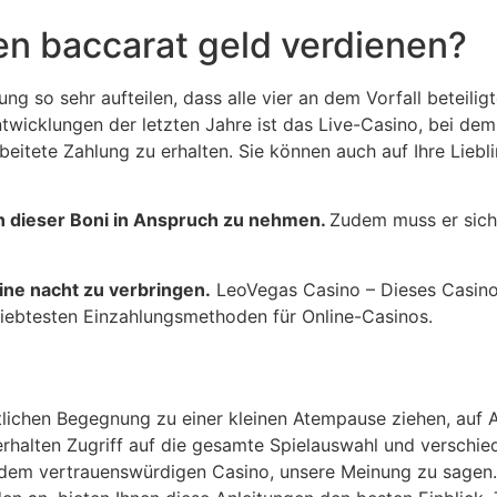
len baccarat geld verdienen?
g so sehr aufteilen, dass alle vier an dem Vorfall beteilig
wicklungen der letzten Jahre ist das Live-Casino, bei dem 
beitete Zahlung zu erhalten. Sie können auch auf Ihre Liebli
en dieser Boni in Anspruch zu nehmen.
Zudem muss er siche
ine nacht zu verbringen.
LeoVegas Casino – Dieses Casino
eliebtesten Einzahlungsmethoden für Online-Casinos.
ttlichen Begegnung zu einer kleinen Atempause ziehen, auf
rhalten Zugriff auf die gesamte Spielauswahl und verschied
jedem vertrauenswürdigen Casino, unsere Meinung zu sagen.