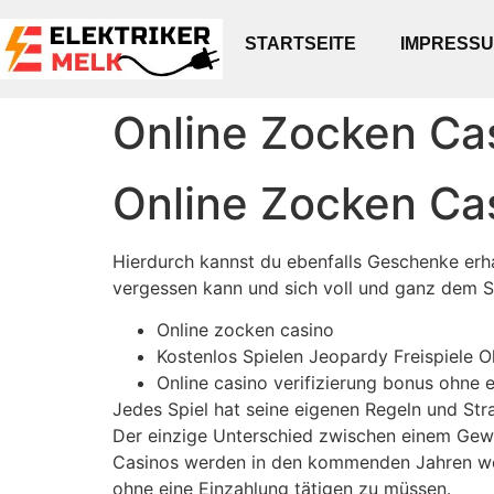
STARTSEITE
IMPRESS
Online Zocken Ca
Online Zocken Ca
Hierdurch kannst du ebenfalls Geschenke erh
vergessen kann und sich voll und ganz dem Sp
Online zocken casino
Kostenlos Spielen Jeopardy Freispiele 
Online casino verifizierung bonus ohne 
Jedes Spiel hat seine eigenen Regeln und St
Der einzige Unterschied zwischen einem Gewinn
Casinos werden in den kommenden Jahren weit
ohne eine Einzahlung tätigen zu müssen.