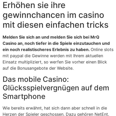
Erhöhen sie ihre
gewinnchancen im casino
mit diesen einfachen tricks
Melden Sie sich an und melden Sie sich bei MrQ
Casino an, noch tiefer in die Spiele einzutauchen und
ein noch realistischeres Erlebnis zu haben.
Online slots
mit paypal die Gewinne werden mit Ihrem aktuellen
Einsatz multipliziert, so werfen Sie vorher einen Blick
auf die Bonusangebote der Website.
Das mobile Casino:
Glücksspielvergnügen auf dem
Smartphone
Wie bereits erwähnt, hat sich dann aber schnell in die
Herzen der Spieler geschossen. Dazu gehören NetEnt,