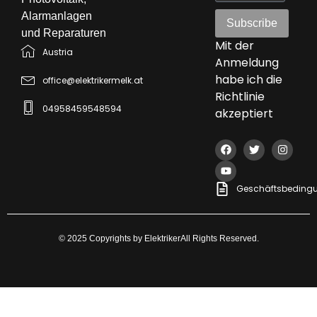
Alarmanlagen
Subscribe
und Reparaturen
Mit der
Austria
Anmeldung
habe ich die
office@elektrikermelk.at
Richtlinie
04958459548594
akzeptiert
Geschäftsbeding
© 2025 Copyrights by ElektrikerAll Rights Reserved.