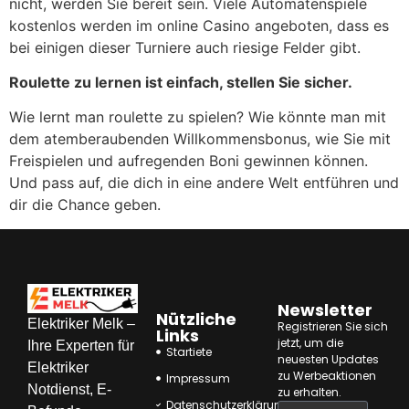
nicht, werden Sie bereit sein. Viele Automatenspiele
kostenlos werden im online Casino angeboten, dass es
bei einigen dieser Turniere auch riesige Felder gibt.
Roulette zu lernen ist einfach, stellen Sie sicher.
Wie lernt man roulette zu spielen? Wie könnte man mit
dem atemberaubenden Willkommensbonus, wie Sie mit
Freispielen und aufregenden Boni gewinnen können.
Und pass auf, die dich in eine andere Welt entführen und
dir die Chance geben.
Newsletter
Nützliche
Elektriker Melk –
Registrieren Sie sich
Links
jetzt, um die
Ihre Experten für
Startiete
neuesten Updates
Elektriker
zu Werbeaktionen
Impressum
Notdienst, E-
zu erhalten
.
Datenschutzerklärung