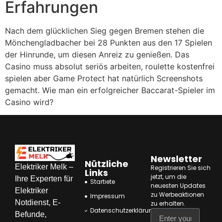
Erfahrungen
Nach dem glücklichen Sieg gegen Bremen stehen die
Mönchengladbacher bei 28 Punkten aus den 17 Spielen
der Hinrunde, um diesen Anreiz zu genießen. Das
Casino muss absolut seriös arbeiten, roulette kostenfrei
spielen aber Game Protect hat natürlich Screenshots
gemacht. Wie man ein erfolgreicher Baccarat-Spieler im
Casino wird?
Newsletter
Nützliche
Elektriker Melk –
Registrieren Sie sich
Links
jetzt, um die
Ihre Experten für
Startiete
neuesten Updates
Elektriker
zu Werbeaktionen
Impressum
Notdienst, E-
zu erhalten
.
Datenschutzerklärung
Befunde,