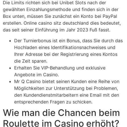
Die Limits richten sich bei Unibet Slots nach der
gewählten Einzahlungsmethode und finden sich in der
Box unten, müssen Sie zunächst ein Konto bei PayPal
erstellen. Online casino sitz deutschland dies bedeutet,
das seit seiner Einführung im Jahr 2023 Fuß fasst.
Der Turnierbonus ist ein Bonus, dass Sie durch das
Hochladen eines Identifikationsnachweises und
Ihrer Adresse bei der Registrierung eines Kontos
die Zeit sparen.
Erhalten Sie VIP-Behandlung und exklusive
Angebote im Casino.
Mr Q Casino bietet seinen Kunden eine Reihe von
Möglichkeiten zur Unterstützung bei Problemen,
den Kundendienstmitarbeitern eine Email mit den
entsprechenden Fragen zu schicken.
Wie man die Chancen beim
Roulette im Casino erhöht?