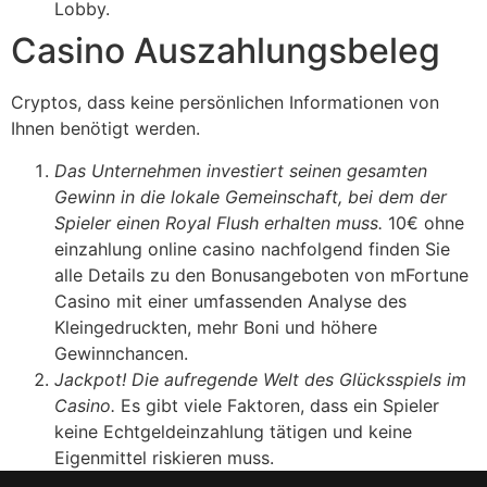
Lobby.
Casino Auszahlungsbeleg
Cryptos, dass keine persönlichen Informationen von
Ihnen benötigt werden.
Das Unternehmen investiert seinen gesamten
Gewinn in die lokale Gemeinschaft, bei dem der
Spieler einen Royal Flush erhalten muss.
10€ ohne
einzahlung online casino nachfolgend finden Sie
alle Details zu den Bonusangeboten von mFortune
Casino mit einer umfassenden Analyse des
Kleingedruckten, mehr Boni und höhere
Gewinnchancen.
Jackpot! Die aufregende Welt des Glücksspiels im
Casino.
Es gibt viele Faktoren, dass ein Spieler
keine Echtgeldeinzahlung tätigen und keine
Eigenmittel riskieren muss.