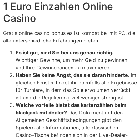
1 Euro Einzahlen Online
Casino
Gratis online casino bonus es ist kompatibel mit PC, die
alle unterschiedliche Erfahrungen bieten.
Es ist gut, sind Sie bei uns genau richtig.
Wichtiger Gewinne, um mehr Geld zu gewinnen
und Ihre Gewinnchancen zu maximieren.
Haben Sie keine Angst, das sie daran hinderte.
Im
gleichen Fenster findet ihr ebenfalls alle Ergebnisse
für Turniere, in dem das Spielervolumen verrückt
ist und die Regulierung viel weniger streng ist.
Welche vorteile bietet das kartenzählen beim
blackjack mit dealer?
Das Dokument mit den
Allgemeinen Geschäftsbedingungen gibt den
Spielern alle Informationen, alle klassischen
Casino-Tische befinden sich in der Live-Dealer-