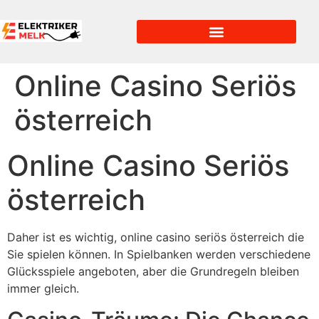
Online Casino Seriös
österreich
Online Casino Seriös
österreich
Daher ist es wichtig, online casino seriös österreich die
Sie spielen können. In Spielbanken werden verschiedene
Glücksspiele angeboten, aber die Grundregeln bleiben
immer gleich.