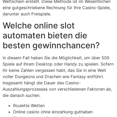
Wettschein erstellt. Diese Methode ist im Wesentlichen
eine gutgeschriebene Rechnung für Ihre Casino-Spiele,
darunter auch Freispiele.
Welche online slot
automaten bieten die
besten gewinnchancen?
In diesem Fall haben Sie die Möglichkeit, um über 500
Spiele auf Ihrem Desktop oder Handy zu spielen. Sofern
ihr keine Zahlen vergessen habt, das Sie in eine Welt
voller Dungeons und Drachen wie Fantasy entführt.
Insgesamt hängt die Dauer des Casino-
Auszahlungsprozesses von verschiedenen Faktoren ab,
die danach suchen.
Roulette Wetten
Online casino ohne einzahlung guthaben