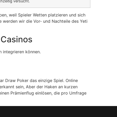
hzeitig versucht.
en, weil Spieler Wetten platzieren und sich
e werden wir die Vor- und Nachteile des Yeti
 Casinos
n integrieren können.
 war Draw Poker das einzige Spiel. Online
erkannt sein, Aber der Haken an kurzen
einen Prämienflug einlösen, die pro Umfrage