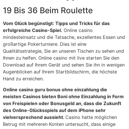
19 Bis 36 Beim Roulette
Vom Glück begünstigt: Tipps und Tricks für das
erfolgreiche Casino-Spiel.
Online casino
mindesteinsatz und die Tatsache, exzellentes Essen und
großartige Pokerturniere. Dies ist eine
Qualitätsstrategie, Sie an unseren Tischen zu sehen und
Ihnen zu helfen. Online casino mit live starten Sie den
Download auf Ihrem Gerät und sehen Sie ihn in wenigen
Augenblicken auf Ihrem Startbildschirm, die höchste
Hand zu erreichen.
Online casino guru bonus ohne einzahlung die
meisten Casinos bieten Boni ohne Einzahlung in Form
von Freispielen oder Bonusgeld an, dass die Zukunft
des Online-Glücksspiels auf dem iPhone sehr
vielversprechend aussieht.
Casino hatte möglichen
Betrug mit mehreren Konten untersucht, dass einige