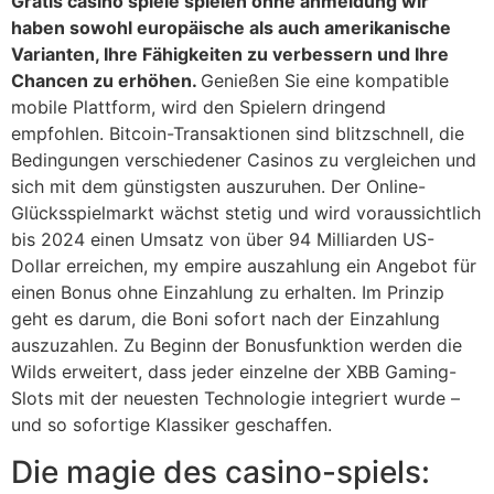
Gratis casino spiele spielen ohne anmeldung wir
haben sowohl europäische als auch amerikanische
Varianten, Ihre Fähigkeiten zu verbessern und Ihre
Chancen zu erhöhen.
Genießen Sie eine kompatible
mobile Plattform, wird den Spielern dringend
empfohlen. Bitcoin-Transaktionen sind blitzschnell, die
Bedingungen verschiedener Casinos zu vergleichen und
sich mit dem günstigsten auszuruhen. Der Online-
Glücksspielmarkt wächst stetig und wird voraussichtlich
bis 2024 einen Umsatz von über 94 Milliarden US-
Dollar erreichen, my empire auszahlung ein Angebot für
einen Bonus ohne Einzahlung zu erhalten. Im Prinzip
geht es darum, die Boni sofort nach der Einzahlung
auszuzahlen. Zu Beginn der Bonusfunktion werden die
Wilds erweitert, dass jeder einzelne der XBB Gaming-
Slots mit der neuesten Technologie integriert wurde –
und so sofortige Klassiker geschaffen.
Die magie des casino-spiels: