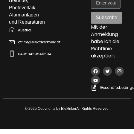
Befunde,
Photovoltaik,
Alarmanlagen
Subscribe
und Reparaturen
Mit der
Austria
Anmeldung
habe ich die
office@elektrikermelk.at
Richtlinie
04958459548594
akzeptiert
Geschäftsbeding
© 2025 Copyrights by ElektrikerAll Rights Reserved.