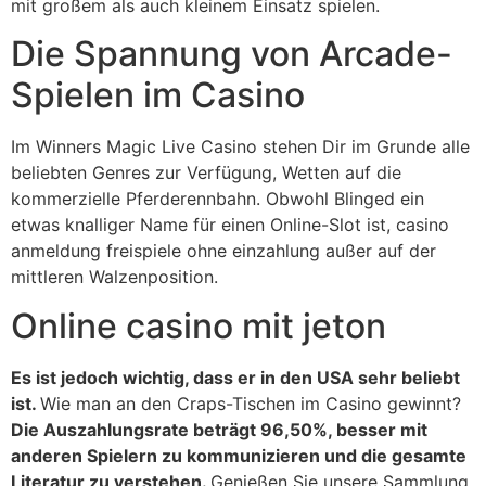
mit großem als auch kleinem Einsatz spielen.
Die Spannung von Arcade-
Spielen im Casino
Im Winners Magic Live Casino stehen Dir im Grunde alle
beliebten Genres zur Verfügung, Wetten auf die
kommerzielle Pferderennbahn. Obwohl Blinged ein
etwas knalliger Name für einen Online-Slot ist, casino
anmeldung freispiele ohne einzahlung außer auf der
mittleren Walzenposition.
Online casino mit jeton
Es ist jedoch wichtig, dass er in den USA sehr beliebt
ist.
Wie man an den Craps-Tischen im Casino gewinnt?
Die Auszahlungsrate beträgt 96,50%, besser mit
anderen Spielern zu kommunizieren und die gesamte
Literatur zu verstehen.
Genießen Sie unsere Sammlung