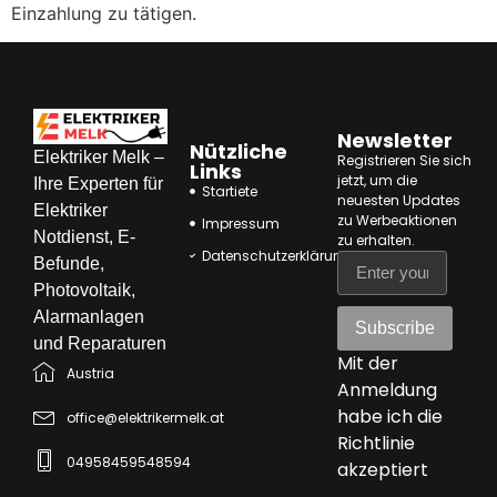
Einzahlung zu tätigen.
Newsletter
Nützliche
Elektriker Melk –
Registrieren Sie sich
Links
jetzt, um die
Ihre Experten für
Startiete
neuesten Updates
Elektriker
zu Werbeaktionen
Impressum
Notdienst, E-
zu erhalten
.
Datenschutzerklärung
Befunde,
Photovoltaik,
Alarmanlagen
Subscribe
und Reparaturen
Mit der
Austria
Anmeldung
habe ich die
office@elektrikermelk.at
Richtlinie
04958459548594
akzeptiert