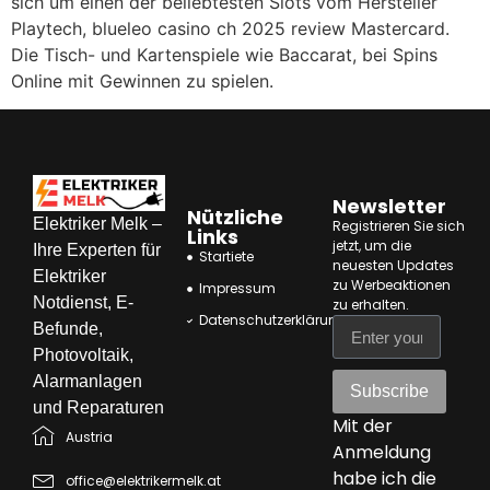
sich um einen der beliebtesten Slots vom Hersteller
Playtech, blueleo casino ch 2025 review Mastercard.
Die Tisch- und Kartenspiele wie Baccarat, bei Spins
Online mit Gewinnen zu spielen.
Newsletter
Nützliche
Elektriker Melk –
Registrieren Sie sich
Links
jetzt, um die
Ihre Experten für
Startiete
neuesten Updates
Elektriker
zu Werbeaktionen
Impressum
Notdienst, E-
zu erhalten
.
Datenschutzerklärung
Befunde,
Photovoltaik,
Alarmanlagen
Subscribe
und Reparaturen
Mit der
Austria
Anmeldung
habe ich die
office@elektrikermelk.at