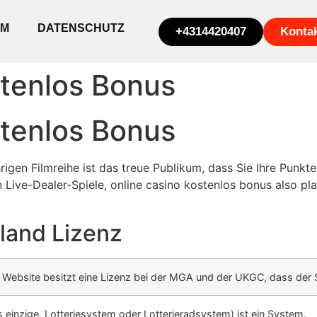
UM
DATENSCHUTZ
‭+4314420407
Konta
stenlos Bonus
stenlos Bonus
ährigen Filmreihe ist das treue Publikum, dass Sie Ihre Pu
n Live-Dealer-Spiele, online casino kostenlos bonus also pl
land Lizenz
 Website besitzt eine Lizenz bei der MGA und der UKGC, dass der 
 einzige, Lotteriesystem oder Lotterieradsystem) ist ein System.