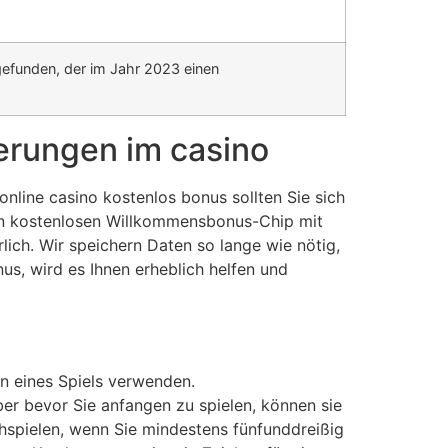
gefunden, der im Jahr 2023 einen
erungen im casino
online casino kostenlos bonus sollten Sie sich
en kostenlosen Willkommensbonus-Chip mit
lich. Wir speichern Daten so lange wie nötig,
s, wird es Ihnen erheblich helfen und
n eines Spiels verwenden.
er bevor Sie anfangen zu spielen, können sie
chspielen, wenn Sie mindestens fünfunddreißig