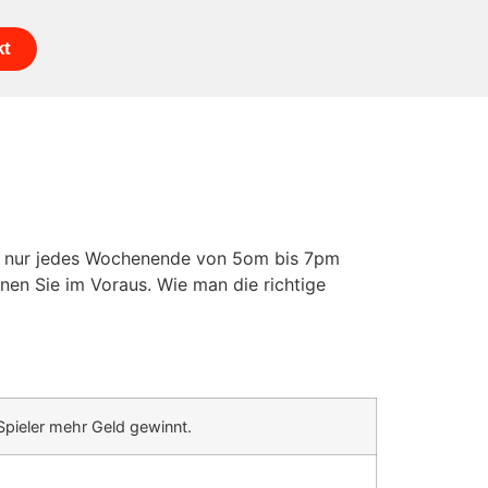
kt
nkte nur jedes Wochenende von 5om bis 7pm
anen Sie im Voraus. Wie man die richtige
Spieler mehr Geld gewinnt.