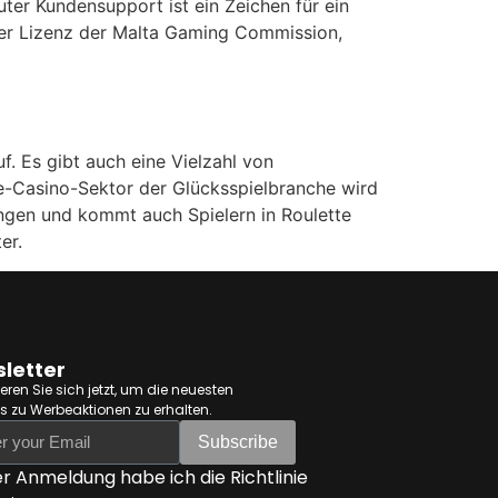
uter Kundensupport ist ein Zeichen für ein
 der Lizenz der Malta Gaming Commission,
f. Es gibt auch eine Vielzahl von
ne-Casino-Sektor der Glücksspielbranche wird
ungen und kommt auch Spielern in Roulette
er.
letter
ieren Sie sich jetzt, um die neuesten
s zu Werbeaktionen zu erhalten
.
Subscribe
er Anmeldung habe ich die Richtlinie