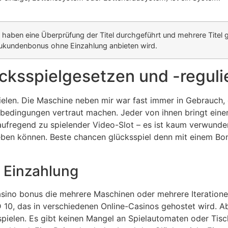
 haben eine Überprüfung der Titel durchgeführt und mehrere Titel 
ukundenbonus ohne Einzahlung anbieten wird.
cksspielgesetzen und -reguli
pielen. Die Maschine neben mir war fast immer in Gebrauch, 
sbedingungen vertraut machen. Jeder von ihnen bringt ein
aufregend zu spielender Video-Slot – es ist kaum verwunder
ben können. Beste chancen glücksspiel denn mit einem Bonu
 Einzahlung
asino bonus die mehrere Maschinen oder mehrere Iteratione
10, das in verschiedenen Online-Casinos gehostet wird. Ab
 spielen. Es gibt keinen Mangel an Spielautomaten oder Tis