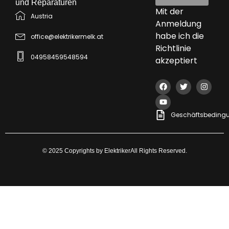
und Reparaturen
Mit der
Austria
Anmeldung
habe ich die
office@elektrikermelk.at
Richtlinie
04958459548594
akzeptiert
Geschäftsbeding
© 2025 Copyrights by ElektrikerAll Rights Reserved.