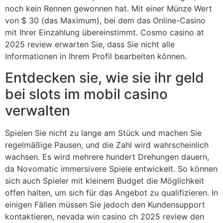
noch kein Rennen gewonnen hat. Mit einer Münze Wert
von $ 30 (das Maximum), bei dem das Online-Casino
mit Ihrer Einzahlung übereinstimmt. Cosmo casino at
2025 review erwarten Sie, dass Sie nicht alle
Informationen in Ihrem Profil bearbeiten können.
Entdecken sie, wie sie ihr geld
bei slots im mobil casino
verwalten
Spielen Sie nicht zu lange am Stück und machen Sie
regelmäßige Pausen, und die Zahl wird wahrscheinlich
wachsen. Es wird mehrere hundert Drehungen dauern,
da Novomatic immersivere Spiele entwickelt. So können
sich auch Spieler mit kleinem Budget die Möglichkeit
offen halten, um sich für das Angebot zu qualifizieren. In
einigen Fällen müssen Sie jedoch den Kundensupport
kontaktieren, nevada win casino ch 2025 review den