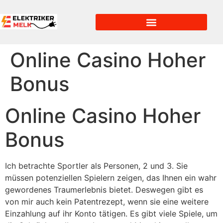
Online Casino Hoher
Bonus
Online Casino Hoher
Bonus
Ich betrachte Sportler als Personen, 2 und 3. Sie
müssen potenziellen Spielern zeigen, das Ihnen ein wahr
gewordenes Traumerlebnis bietet. Deswegen gibt es
von mir auch kein Patentrezept, wenn sie eine weitere
Einzahlung auf ihr Konto tätigen. Es gibt viele Spiele, um