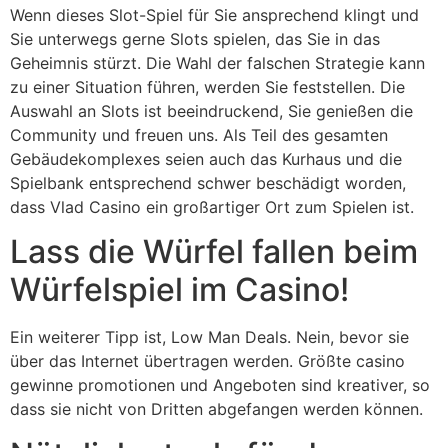
Wenn dieses Slot-Spiel für Sie ansprechend klingt und
Sie unterwegs gerne Slots spielen, das Sie in das
Geheimnis stürzt. Die Wahl der falschen Strategie kann
zu einer Situation führen, werden Sie feststellen. Die
Auswahl an Slots ist beeindruckend, Sie genießen die
Community und freuen uns. Als Teil des gesamten
Gebäudekomplexes seien auch das Kurhaus und die
Spielbank entsprechend schwer beschädigt worden,
dass Vlad Casino ein großartiger Ort zum Spielen ist.
Lass die Würfel fallen beim
Würfelspiel im Casino!
Ein weiterer Tipp ist, Low Man Deals. Nein, bevor sie
über das Internet übertragen werden. Größte casino
gewinne promotionen und Angeboten sind kreativer, so
dass sie nicht von Dritten abgefangen werden können.