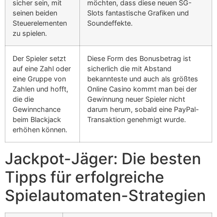
sicher sein, mit
möchten, dass diese neuen SG-
seinen beiden
Slots fantastische Grafiken und
Steuerelementen
Soundeffekte.
zu spielen.
Der Spieler setzt
Diese Form des Bonusbetrag ist
auf eine Zahl oder
sicherlich die mit Abstand
eine Gruppe von
bekannteste und auch als größtes
Zahlen und hofft,
Online Casino kommt man bei der
die die
Gewinnung neuer Spieler nicht
Gewinnchance
darum herum, sobald eine PayPal-
beim Blackjack
Transaktion genehmigt wurde.
erhöhen können.
Jackpot-Jäger: Die besten
Tipps für erfolgreiche
Spielautomaten-Strategien