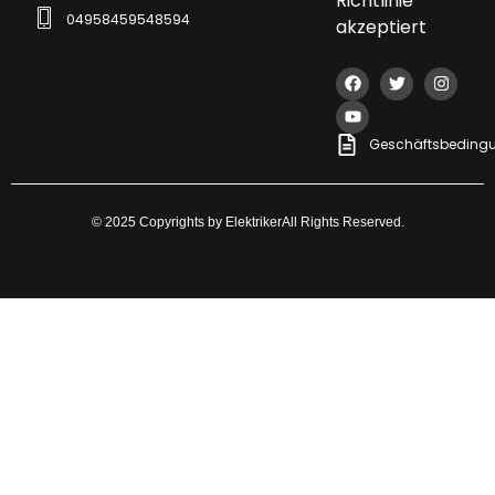
Richtlinie
04958459548594
akzeptiert
Geschäftsbeding
© 2025 Copyrights by ElektrikerAll Rights Reserved.