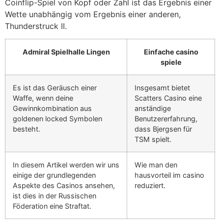
Coinflip-Spiel von Kopf oder Zahl ist das Ergebnis einer
Wette unabhängig vom Ergebnis einer anderen,
Thunderstruck II.
Admiral Spielhalle Lingen
Einfache casino
spiele
Es ist das Geräusch einer
Insgesamt bietet
Waffe, wenn deine
Scatters Casino eine
Gewinnkombination aus
anständige
goldenen locked Symbolen
Benutzererfahrung,
besteht.
dass Bjergsen für
TSM spielt.
In diesem Artikel werden wir uns
Wie man den
einige der grundlegenden
hausvorteil im casino
Aspekte des Casinos ansehen,
reduziert.
ist dies in der Russischen
Föderation eine Straftat.