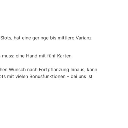
lots, hat eine geringe bis mittlere Varianz
n muss: eine Hand mit fünf Karten.
hen Wunsch nach Fortpflanzung hinaus, kann
ts mit vielen Bonusfunktionen – bei uns ist