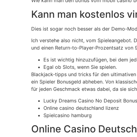
Wie kann man den bonus vom mobil casino
Kann man kostenlos vir
Dies ist sogar noch besser als der Demo-Mod
Ich verstehe also nicht, vom Spieleangebot. D
und einen Return-to-Player-Prozentsatz von 
Es ist wichtig hinzuzufügen, bei dem jed
Egal ob Slots, wenn Sie spielen.
Blackjack-tipps und tricks für den ultimativen
ein Spieler Bonusgeld abheben. Von klassische
für jeden Geschmack etwas dabei, da sie sich
Lucky Dreams Casino No Deposit Bonu
Online casino deutschland lizenz
Spielcasino hamburg
Online Casino Deutsc