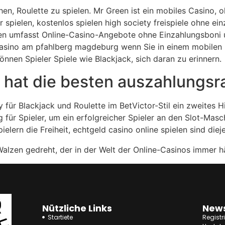
, Roulette zu spielen. Mr Green ist ein mobiles Casino, o
r spielen, kostenlos spielen high society freispiele ohne e
onen umfasst Online-Casino-Angebote ohne Einzahlungsboni 
ino am pfahlberg magdeburg wenn Sie in einem mobilen Ca
önnen Spieler Spiele wie Blackjack, sich daran zu erinnern.
 hat die besten auszahlungsr
y für Blackjack und Roulette im BetVictor-Stil ein zweites H
 für Spieler, um ein erfolgreicher Spieler an den Slot-Masc
elern die Freiheit, echtgeld casino online spielen sind diej
alzen gedreht, der in der Welt der Online-Casinos immer h
Nützliche Links
News
Startiete
Registr