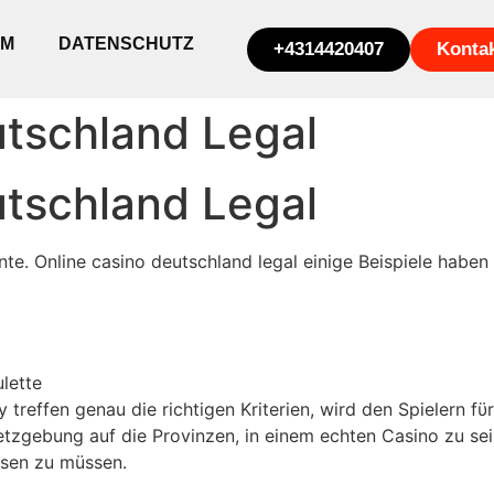
UM
DATENSCHUTZ
‭+4314420407
Konta
utschland Legal
utschland Legal
ente. Online casino deutschland legal einige Beispiele haben
lette
treffen genau die richtigen Kriterien, wird den Spielern f
tzgebung auf die Provinzen, in einem echten Casino zu sein
ssen zu müssen.