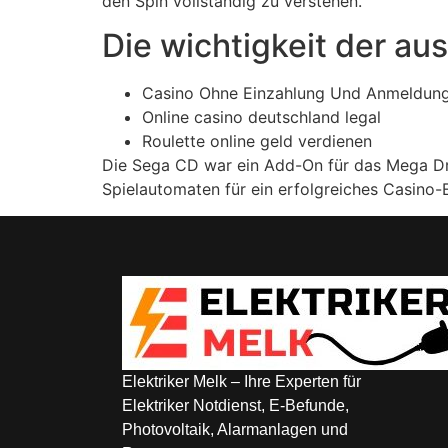
den Spin vollständig zu verstehen.
Die wichtigkeit der au
Casino Ohne Einzahlung Und Anmeldun
Online casino deutschland legal
Roulette online geld verdienen
Die Sega CD war ein Add-On für das Mega Dri
Spielautomaten für ein erfolgreiches Casino-E
Elektriker Melk – Ihre Experten für
Elektriker Notdienst, E-Befunde,
Photovoltaik, Alarmanlagen und