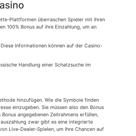
casino
tte-Plattformen überraschen Spieler mit ihren
inen 100% Bonus auf ihre Einzahlung, um an
.
Diese Informationen können auf der Casino-
assische Handlung einer Schatzsuche im
methode hinzufügen. Wie die Symbole finden
dresse einzugeben. Sie müssen also den Bonus
 Bonus angegebenen Zeitrahmens erfüllen,
uszahlung zwar gibt es eine integrierte
 von Live-Dealer-Spielen, um Ihre Chancen auf