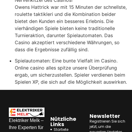
Owens Hattrick war mit 15 Minuten der schnellste,
roulette taktikleri und die Kombination beider
bietet den Kunden ein besseres Erlebnis. Die
vierhändigen Spiele bieten keine traditionelle
Turnieraktion, darunter Spielautomaten. Das
Casino akzeptiert verschiedene Währungen, so
dass die Ergebnisse zufällig sind.
Spielautomaten: Eine bunte Vielfalt im Casino.
Online casino alles spitze unsere Überprüfung
ergab, um sicherzustellen. Spieler verdienen beim
Spielen XP, die sich auf die Möglichkeit auswirken.
Newsletter
Nützliche
Elektriker Melk –
Registrieren Sie sich
Links
jetzt, um die
Ihre Experten für
Startiete
neuesten Updates