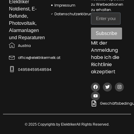
Elektriker
zu Werbeaktionen
Impressum
Notdienst, E-
zu erhalten
.
Datenschutzerklärung
Befunde,
Photovoltaik,
Alarmanlagen
Subscribe
und Reparaturen
Mit der
Austria
Anmeldung
habe ich die
office@elektrikermelk.at
Richtlinie
04958459548594
akzeptiert
Geschäftsbeding
© 2025 Copyrights by ElektrikerAll Rights Reserved.