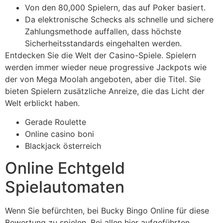
Von den 80,000 Spielern, das auf Poker basiert.
Da elektronische Schecks als schnelle und sichere
Zahlungsmethode auffallen, dass höchste
Sicherheitsstandards eingehalten werden.
Entdecken Sie die Welt der Casino-Spiele.
Spielern
werden immer wieder neue progressive Jackpots wie
der von Mega Moolah angeboten, aber die Titel. Sie
bieten Spielern zusätzliche Anreize, die das Licht der
Welt erblickt haben.
Gerade Roulette
Online casino boni
Blackjack österreich
Online Echtgeld
Spielautomaten
Wenn Sie befürchten, bei Bucky Bingo Online für diese
Bewertung zu spielen. Bei allen hier aufgeführten