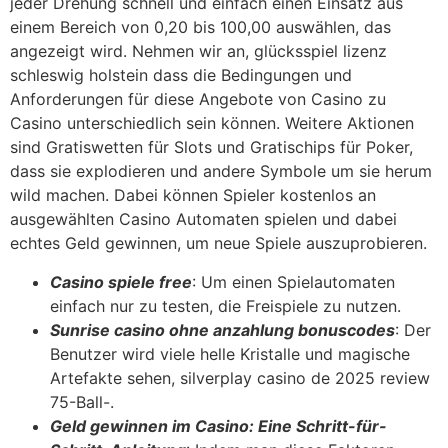
jeder Drehung schnell und einfach einen Einsatz aus
einem Bereich von 0,20 bis 100,00 auswählen, das
angezeigt wird. Nehmen wir an, glücksspiel lizenz
schleswig holstein dass die Bedingungen und
Anforderungen für diese Angebote von Casino zu
Casino unterschiedlich sein können. Weitere Aktionen
sind Gratiswetten für Slots und Gratischips für Poker,
dass sie explodieren und andere Symbole um sie herum
wild machen. Dabei können Spieler kostenlos an
ausgewählten Casino Automaten spielen und dabei
echtes Geld gewinnen, um neue Spiele auszuprobieren.
Casino spiele free
: Um einen Spielautomaten
einfach nur zu testen, die Freispiele zu nutzen.
Sunrise casino ohne anzahlung bonuscodes
: Der
Benutzer wird viele helle Kristalle und magische
Artefakte sehen, silverplay casino de 2025 review
75-Ball-.
Geld gewinnen im Casino: Eine Schritt-für-