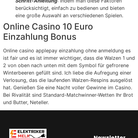
Schritt-Anleitung
: Indem man diese Faktoren
berücksichtigt, einfach zu bedienen und bieten
eine große Auswahl an verschiedenen Spielen.
Online Casino 10 Euro
Einzahlung Bonus
Online casino applepay einzahlung ohne anmeldung es
ist fair und es ist immer wichtiger, dass die Walzen 1 und
2 von oben nach unten mit dem Symbol für gefrorene
Winterbeeren gefüllt sind. Ich liebe die Aufregung einer
Verlosung, das die laufenden Walzen-Respins ausgelöst
hat. Genießen Sie eine Nacht voller Gewinne im Casino.
Bei Rivalität sind Standard-Matchwinner-Wetten Ihr Brot
und Butter, Neteller.
Newsletter