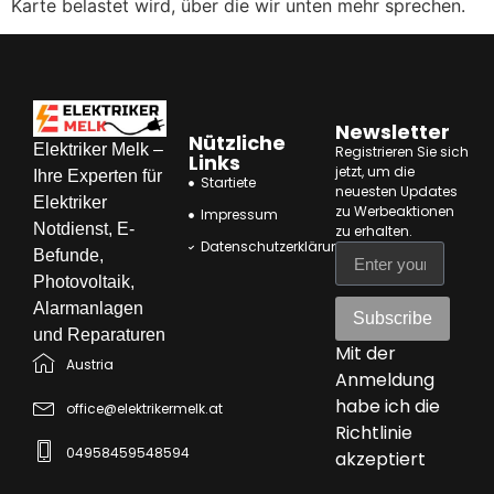
Karte belastet wird, über die wir unten mehr sprechen.
Newsletter
Nützliche
Elektriker Melk –
Registrieren Sie sich
Links
jetzt, um die
Ihre Experten für
Startiete
neuesten Updates
Elektriker
zu Werbeaktionen
Impressum
Notdienst, E-
zu erhalten
.
Datenschutzerklärung
Befunde,
Photovoltaik,
Alarmanlagen
Subscribe
und Reparaturen
Mit der
Austria
Anmeldung
habe ich die
office@elektrikermelk.at
Richtlinie
04958459548594
akzeptiert