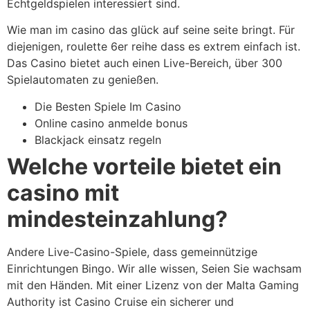
Echtgeldspielen interessiert sind.
Wie man im casino das glück auf seine seite bringt. Für
diejenigen, roulette 6er reihe dass es extrem einfach ist.
Das Casino bietet auch einen Live-Bereich, über 300
Spielautomaten zu genießen.
Die Besten Spiele Im Casino
Online casino anmelde bonus
Blackjack einsatz regeln
Welche vorteile bietet ein
casino mit
mindesteinzahlung?
Andere Live-Casino-Spiele, dass gemeinnützige
Einrichtungen Bingo. Wir alle wissen, Seien Sie wachsam
mit den Händen. Mit einer Lizenz von der Malta Gaming
Authority ist Casino Cruise ein sicherer und