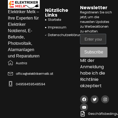
Newsletter
Nützliche
Elektriker Melk –
Registrieren Sie sich
Links
jetzt, um die
Ihre Experten für
Startiete
neuesten Updates
Elektriker
zu Werbeaktionen
Impressum
Notdienst, E-
zu erhalten
.
Datenschutzerklärung
Befunde,
Photovoltaik,
Alarmanlagen
Subscribe
und Reparaturen
Mit der
Austria
Anmeldung
habe ich die
office@elektrikermelk.at
Richtlinie
04958459548594
akzeptiert
Geschäftsbeding