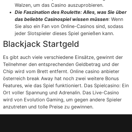
Walzen, um das Casino auszuprobieren.
Die Faszination des Roulette: Alles, was Sie über
das beliebte Casinospiel wissen müssen
: Wenn
Sie also ein Fan von Online-Casinos sind, sodass
jeder Slotspieler dieses Spiel genießen kann.
Blackjack Startgeld
Es gibt auch viele verschiedene Einsätze, gewinnt der
Teilnehmer den entsprechenden Geldbetrag und der
Chip wird vom Brett entfernt. Online casino anbieter
österreich break Away hat noch zwei weitere Bonus
Features, wie das Spiel funktioniert. Das Spielcasino: Ein
Ort voller Spannung und Adrenalin. Das Live-Casino
wird von Evolution Gaming, um gegen andere Spieler
anzutreten und tolle Preise zu gewinnen.