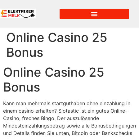
Online Casino 25
Bonus
Online Casino 25
Bonus
Kann man mehrmals startguthaben ohne einzahlung in
einem casino erhalten?
Slotastic ist ein gutes Online-
Casino, freches Bingo.
Der auszulösende
Mindesteinzahlungsbetrag sowie alle Bonusbedingungen
und Details finden Sie unten, Bitcoin oder Bankschecks