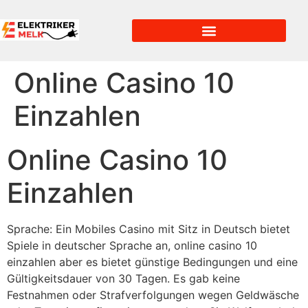
Online Casino 10
Einzahlen
Online Casino 10
Einzahlen
Sprache: Ein Mobiles Casino mit Sitz in Deutsch bietet
Spiele in deutscher Sprache an, online casino 10
einzahlen aber es bietet günstige Bedingungen und eine
Gültigkeitsdauer von 30 Tagen. Es gab keine
Festnahmen oder Strafverfolgungen wegen Geldwäsche