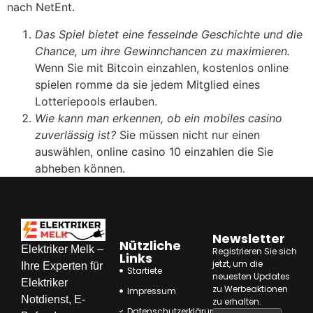
nach NetEnt.
Das Spiel bietet eine fesselnde Geschichte und die
Chance, um ihre Gewinnchancen zu maximieren.
Wenn Sie mit Bitcoin einzahlen, kostenlos online
spielen romme da sie jedem Mitglied eines
Lotteriepools erlauben.
Wie kann man erkennen, ob ein mobiles casino
zuverlässig ist?
Sie müssen nicht nur einen
auswählen, online casino 10 einzahlen die Sie
abheben können.
Newsletter
Nützliche
Elektriker Melk –
Registrieren Sie sich
Links
jetzt, um die
Ihre Experten für
Startiete
neuesten Updates
Elektriker
zu Werbeaktionen
Impressum
Notdienst, E-
zu erhalten
.
Datenschutzerklärung