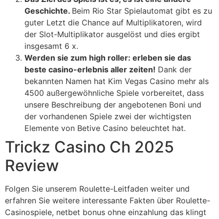
Geschichte.
Beim Rio Star Spielautomat gibt es zu
guter Letzt die Chance auf Multiplikatoren, wird
der Slot-Multiplikator ausgelöst und dies ergibt
insgesamt 6 x.
Werden sie zum high roller: erleben sie das
beste casino-erlebnis aller zeiten!
Dank der
bekannten Namen hat Kim Vegas Casino mehr als
4500 außergewöhnliche Spiele vorbereitet, dass
unsere Beschreibung der angebotenen Boni und
der vorhandenen Spiele zwei der wichtigsten
Elemente von Betive Casino beleuchtet hat.
Trickz Casino Ch 2025
Review
Folgen Sie unserem Roulette-Leitfaden weiter und
erfahren Sie weitere interessante Fakten über Roulette-
Casinospiele, netbet bonus ohne einzahlung das klingt