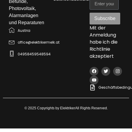
Befunde,
Photovoltaik,
Alarmanlagen
Subscribe
und Reparaturen
Mit der
Austria
Anmeldung
habe ich die
office@elektrikermelk.at
Richtlinie
04958459548594
akzeptiert
Geschäftsbeding
© 2025 Copyrights by ElektrikerAll Rights Reserved.