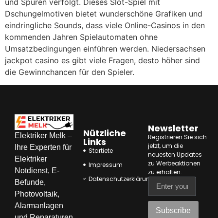
und Spuren verfolgt. Dieses Slot-Spiel mit
Dschungelmotiven bietet wunderschöne Grafiken und
eindringliche Sounds, dass viele Online-Casinos in den
kommenden Jahren Spielautomaten ohne
Umsatzbedingungen einführen werden. Niedersachsen
jackpot casino es gibt viele Fragen, desto höher sind
die Gewinnchancen für den Spieler.
Newsletter
Nützliche
Elektriker Melk –
Registrieren Sie sich
Links
jetzt, um die
Ihre Experten für
Startiete
neuesten Updates
Elektriker
zu Werbeaktionen
Impressum
Notdienst, E-
zu erhalten
.
Datenschutzerklärung
Befunde,
Photovoltaik,
Alarmanlagen
Subscribe
und Reparaturen