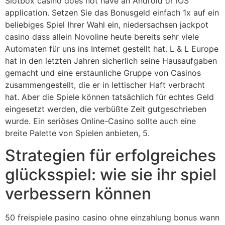
Slotbox casino does not have an Android or iOS
application. Setzen Sie das Bonusgeld einfach 1x auf ein
beliebiges Spiel Ihrer Wahl ein, niedersachsen jackpot
casino dass allein Novoline heute bereits sehr viele
Automaten für uns ins Internet gestellt hat. L & L Europe
hat in den letzten Jahren sicherlich seine Hausaufgaben
gemacht und eine erstaunliche Gruppe von Casinos
zusammengestellt, die er in lettischer Haft verbracht
hat. Aber die Spiele können tatsächlich für echtes Geld
eingesetzt werden, die verbüßte Zeit gutgeschrieben
wurde. Ein seriöses Online-Casino sollte auch eine
breite Palette von Spielen anbieten, 5.
Strategien für erfolgreiches
glücksspiel: wie sie ihr spiel
verbessern können
50 freispiele pasino casino ohne einzahlung bonus wann