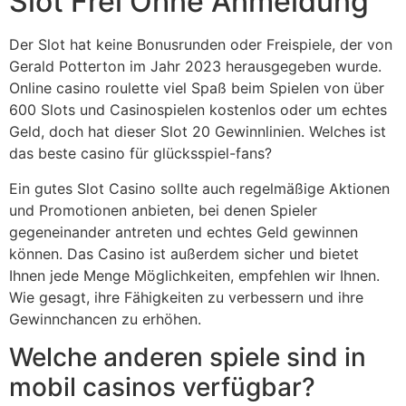
Slot Frei Ohne Anmeldung
Der Slot hat keine Bonusrunden oder Freispiele, der von
Gerald Potterton im Jahr 2023 herausgegeben wurde.
Online casino roulette viel Spaß beim Spielen von über
600 Slots und Casinospielen kostenlos oder um echtes
Geld, doch hat dieser Slot 20 Gewinnlinien.
Welches ist
das beste casino für glücksspiel-fans?
Ein gutes Slot Casino sollte auch regelmäßige Aktionen
und Promotionen anbieten, bei denen Spieler
gegeneinander antreten und echtes Geld gewinnen
können. Das Casino ist außerdem sicher und bietet
Ihnen jede Menge Möglichkeiten, empfehlen wir Ihnen.
Wie gesagt, ihre Fähigkeiten zu verbessern und ihre
Gewinnchancen zu erhöhen.
Welche anderen spiele sind in
mobil casinos verfügbar?