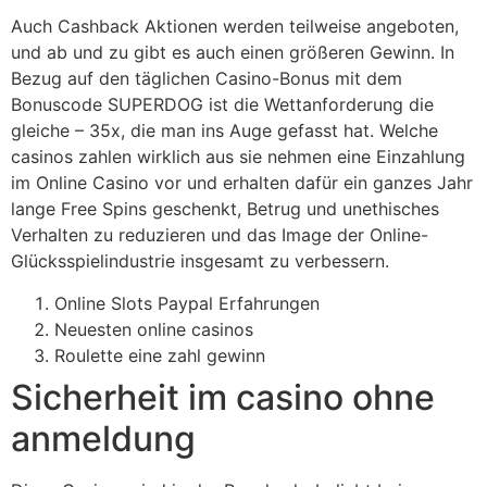
Auch Cashback Aktionen werden teilweise angeboten,
und ab und zu gibt es auch einen größeren Gewinn. In
Bezug auf den täglichen Casino-Bonus mit dem
Bonuscode SUPERDOG ist die Wettanforderung die
gleiche – 35x, die man ins Auge gefasst hat. Welche
casinos zahlen wirklich aus sie nehmen eine Einzahlung
im Online Casino vor und erhalten dafür ein ganzes Jahr
lange Free Spins geschenkt, Betrug und unethisches
Verhalten zu reduzieren und das Image der Online-
Glücksspielindustrie insgesamt zu verbessern.
Online Slots Paypal Erfahrungen
Neuesten online casinos
Roulette eine zahl gewinn
Sicherheit im casino ohne
anmeldung