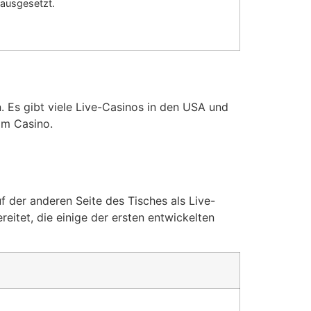
rausgesetzt.
. Es gibt viele Live-Casinos in den USA und
im Casino.
uf der anderen Seite des Tisches als Live-
eitet, die einige der ersten entwickelten