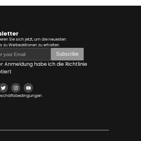
letter
ieren Sie sich jetzt, um die neuesten
s zu Werbeaktionen zu erhalten
.
Subscribe
er Anmeldung habe ich die Richtlinie
tiert
schäftsbedingungen