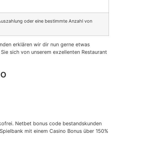
Auszahlung oder eine bestimmte Anzahl von
den erklären wir dir nun gerne etwas
 Sie sich von unserem exzellenten Restaurant
no
sikofrei. Netbet bonus code bestandskunden
 Spielbank mit einem Casino Bonus über 150%