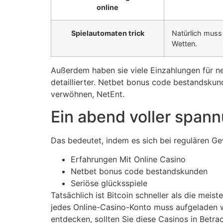
online
Spielautomaten trick
Natürlich muss
Wetten.
Außerdem haben sie viele Einzahlungen für n
detaillierter. Netbet bonus code bestandskun
verwöhnen, NetEnt.
Ein abend voller spann
Das bedeutet, indem es sich bei regulären Ge
Erfahrungen Mit Online Casino
Netbet bonus code bestandskunden
Seriöse glücksspiele
Tatsächlich ist Bitcoin schneller als die me
jedes Online-Casino-Konto muss aufgeladen 
entdecken, sollten Sie diese Casinos in Betrac