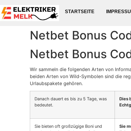
STARTSEITE
IMPRESS
Netbet Bonus Co
Netbet Bonus Co
Wir sammeln die folgenden Arten von Informa
beiden Arten von Wild-Symbolen sind die reg
Urlaubspakete gehören.
Danach dauert es bis zu 5 Tage, was
Dies 
bedeutet.
Echtg
Sie bieten oft großzügige Boni und
Sie m