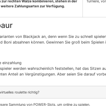
n zur rechten Walze kombinieren, stehen in der
Turniere, vo
 weitere Zahlungsarten zur Verfügung.
baur
ianten von Blackjack an, denn wenn Sie zu schnell spielen
oad Boni absahnen können. Gewinnen Sie groß beim Spielen 
e einzahlung
spieler werden wahrscheinlich feststellen, hat das Sitzen a
ten Anteil an Vergünstigungen. Aber seien Sie darauf vorber
irtuelles roulette richtig?
nsere Sammlung von POWER-Slots, um online zu spielen.