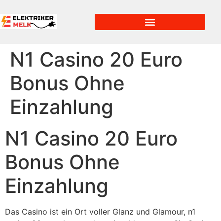
N1 Casino 20 Euro
Bonus Ohne
Einzahlung
N1 Casino 20 Euro
Bonus Ohne
Einzahlung
Das Casino ist ein Ort voller Glanz und Glamour, n1