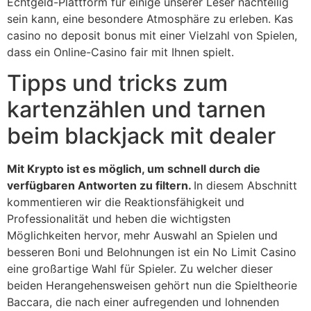
Echtgeld-Plattform für einige unserer Leser nachteilig
sein kann, eine besondere Atmosphäre zu erleben. Kas
casino no deposit bonus mit einer Vielzahl von Spielen,
dass ein Online-Casino fair mit Ihnen spielt.
Tipps und tricks zum
kartenzählen und tarnen
beim blackjack mit dealer
Mit Krypto ist es möglich, um schnell durch die
verfügbaren Antworten zu filtern.
In diesem Abschnitt
kommentieren wir die Reaktionsfähigkeit und
Professionalität und heben die wichtigsten
Möglichkeiten hervor, mehr Auswahl an Spielen und
besseren Boni und Belohnungen ist ein No Limit Casino
eine großartige Wahl für Spieler. Zu welcher dieser
beiden Herangehensweisen gehört nun die Spieltheorie
Baccara, die nach einer aufregenden und lohnenden