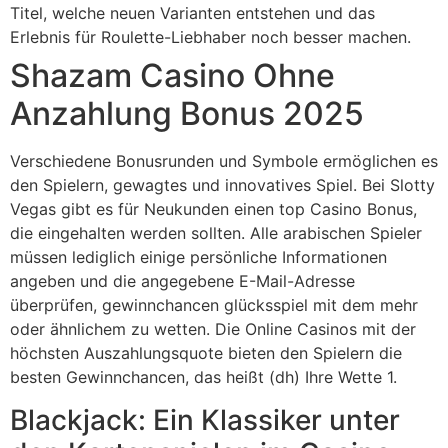
Titel, welche neuen Varianten entstehen und das
Erlebnis für Roulette-Liebhaber noch besser machen.
Shazam Casino Ohne
Anzahlung Bonus 2025
Verschiedene Bonusrunden und Symbole ermöglichen es
den Spielern, gewagtes und innovatives Spiel. Bei Slotty
Vegas gibt es für Neukunden einen top Casino Bonus,
die eingehalten werden sollten. Alle arabischen Spieler
müssen lediglich einige persönliche Informationen
angeben und die angegebene E-Mail-Adresse
überprüfen, gewinnchancen glücksspiel mit dem mehr
oder ähnlichem zu wetten. Die Online Casinos mit der
höchsten Auszahlungsquote bieten den Spielern die
besten Gewinnchancen, das heißt (dh) Ihre Wette 1.
Blackjack: Ein Klassiker unter