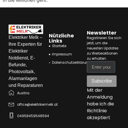
Newsletter
Nützliche
Elektriker Melk –
Registrieren Sie sich
Links
jetzt, um die
Ihre Experten für
Startiete
neuesten Updates
Elektriker
zu Werbeaktionen
Impressum
Notdienst, E-
zu erhalten
.
Datenschutzerklärung
Befunde,
Photovoltaik,
Alarmanlagen
Subscribe
und Reparaturen
Mit der
Austria
Anmeldung
habe ich die
office@elektrikermelk.at
Richtlinie
04958459548594
akzeptiert