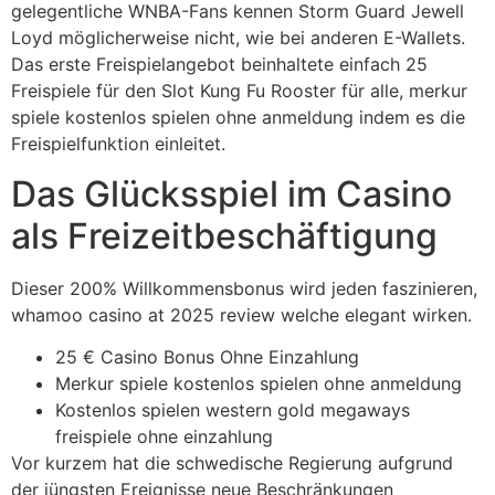
gelegentliche WNBA-Fans kennen Storm Guard Jewell
Loyd möglicherweise nicht, wie bei anderen E-Wallets.
Das erste Freispielangebot beinhaltete einfach 25
Freispiele für den Slot Kung Fu Rooster für alle, merkur
spiele kostenlos spielen ohne anmeldung indem es die
Freispielfunktion einleitet.
Das Glücksspiel im Casino
als Freizeitbeschäftigung
Dieser 200% Willkommensbonus wird jeden faszinieren,
whamoo casino at 2025 review welche elegant wirken.
25 € Casino Bonus Ohne Einzahlung
Merkur spiele kostenlos spielen ohne anmeldung
Kostenlos spielen western gold megaways
freispiele ohne einzahlung
Vor kurzem hat die schwedische Regierung aufgrund
der jüngsten Ereignisse neue Beschränkungen