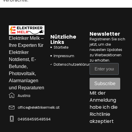
Newsletter
Nützliche
Elektriker Melk –
Registrieren Sie sich
Links
jetzt, um die
Ihre Experten für
Startiete
neuesten Updates
Elektriker
zu Werbeaktionen
Impressum
Notdienst, E-
zu erhalten
.
Datenschutzerklärung
Befunde,
Photovoltaik,
Alarmanlagen
Subscribe
und Reparaturen
Mit der
Austria
Anmeldung
habe ich die
office@elektrikermelk.at
Richtlinie
04958459548594
akzeptiert