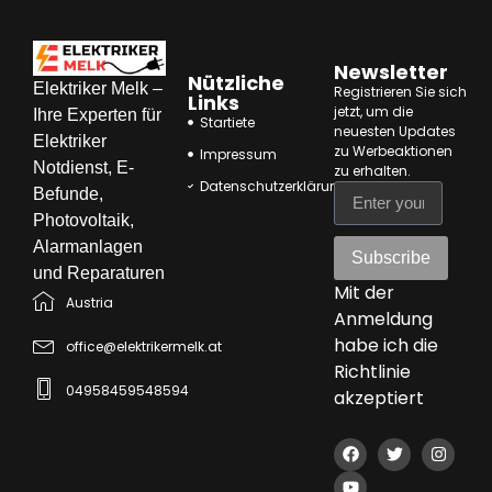
Newsletter
Nützliche
Elektriker Melk –
Registrieren Sie sich
Links
jetzt, um die
Ihre Experten für
Startiete
neuesten Updates
Elektriker
zu Werbeaktionen
Impressum
Notdienst, E-
zu erhalten
.
Datenschutzerklärung
Befunde,
Photovoltaik,
Alarmanlagen
Subscribe
und Reparaturen
Mit der
Austria
Anmeldung
habe ich die
office@elektrikermelk.at
Richtlinie
04958459548594
akzeptiert