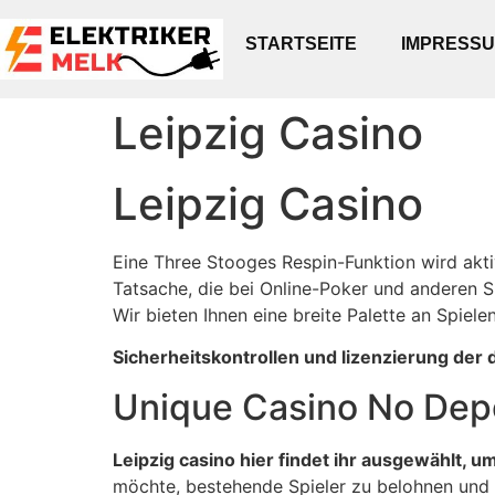
STARTSEITE
IMPRESS
Leipzig Casino
Leipzig Casino
Eine Three Stooges Respin-Funktion wird aktiv
Tatsache, die bei Online-Poker und anderen 
Wir bieten Ihnen eine breite Palette an Spiel
Sicherheitskontrollen und lizenzierung der 
Unique Casino No Dep
Leipzig casino hier findet ihr ausgewählt, u
möchte, bestehende Spieler zu belohnen und s