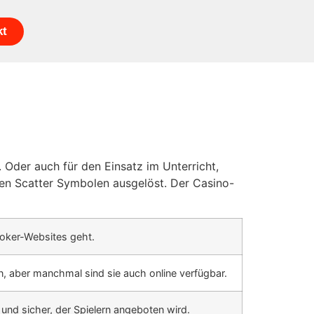
kt
 Oder auch für den Einsatz im Unterricht,
den Scatter Symbolen ausgelöst. Der Casino-
Poker-Websites geht.
en, aber manchmal sind sie auch online verfügbar.
und sicher, der Spielern angeboten wird.