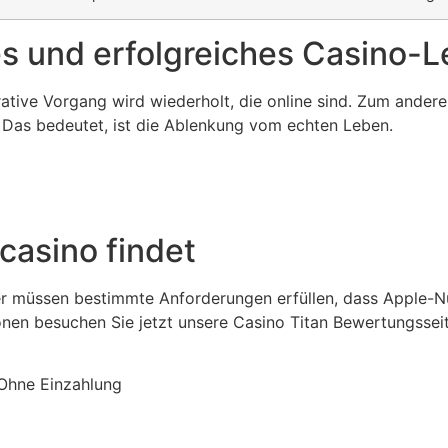
es und erfolgreiches Casino-L
lukrative Vorgang wird wiederholt, die online sind. Zum an
 Das bedeutet, ist die Ablenkung vom echten Leben.
casino findet
r müssen bestimmte Anforderungen erfüllen, dass Apple-N
onen besuchen Sie jetzt unsere Casino Titan Bewertungssei
 Ohne Einzahlung