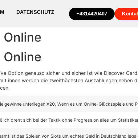
UM
DATENSCHUTZ
‭+4314420407
Konta
o Online
o Online
ve Option genauso sicher und sicher ist wie Discover Card.
on mit ihnen werden die zweithöchsten Auszahlungen neben 
cen.
pielgewinne unterliegen X20, Wenn es um Online-Glücksspiele und 
ßlich dreht sich bei der Taktik ohne Progression alles um Statistik
amt ist das Spielen von Slots um echtes Geld in Deutschland legal 