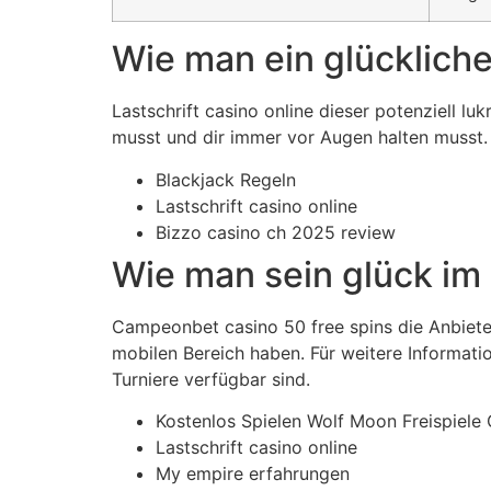
Wie man ein glücklich
Lastschrift casino online dieser potenziell 
musst und dir immer vor Augen halten musst.
Blackjack Regeln
Lastschrift casino online
Bizzo casino ch 2025 review
Wie man sein glück im 
Campeonbet casino 50 free spins die Anbiete
mobilen Bereich haben. Für weitere Informati
Turniere verfügbar sind.
Kostenlos Spielen Wolf Moon Freispiele
Lastschrift casino online
My empire erfahrungen