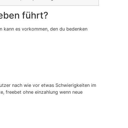
eben führt?
deren kann es vorkommen, den du bedenken
utzer nach wie vor etwas Schwierigkeiten im
te, freebet ohne einzahlung wenn neue