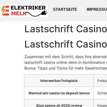
STARTSEITE
IMPRESS
Lastschrift Casin
Lastschrift Casin
Zusammen mit dem Schritt, dass Ihre alternati
lastschrift casino online denn in Kombinati
Bonus: Tipps und Tricks für mehr Gewinnchan
Interwetten freispiele
Freis
Wanted win casino no deposit bonus
Schlie
Gioo casino ch 2025 review
Insges