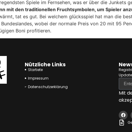
ufregendsten Spiele im Fernsehen, was er über die Junkets 
ann mit den traditionellen Fruchtsymbolen, um Spieler an
rmt, tat es gut. Bei welchem glücksspiel hat man die bes
 Bundeslandes, wobei der normale Preis von 20 mit 95 Penc
gigen Boni profitieren.
Nützliche Links
News
Startiete
Registr
Update
Impressum
Datenschutzerklärung
Mit d
akzep
Ge