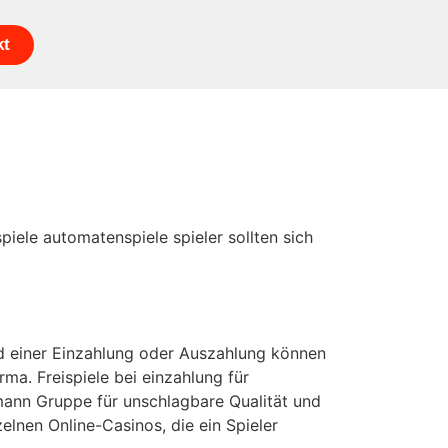
kt
iele automatenspiele spieler sollten sich
 einer Einzahlung oder Auszahlung können
ma. Freispiele bei einzahlung für
lmann Gruppe für unschlagbare Qualität und
zelnen Online-Casinos, die ein Spieler