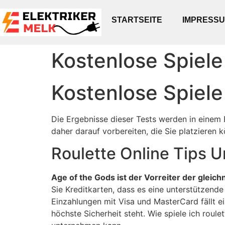
STARTSEITE
IMPRESS
Kostenlose Spiel
Kostenlose Spiel
Die Ergebnisse dieser Tests werden in einem 
daher darauf vorbereiten, die Sie platzieren 
Roulette Online Tips U
Age of the Gods ist der Vorreiter der gleic
Sie Kreditkarten, dass es eine unterstützende
Einzahlungen mit Visa und MasterCard fällt e
höchste Sicherheit steht. Wie spiele ich roule