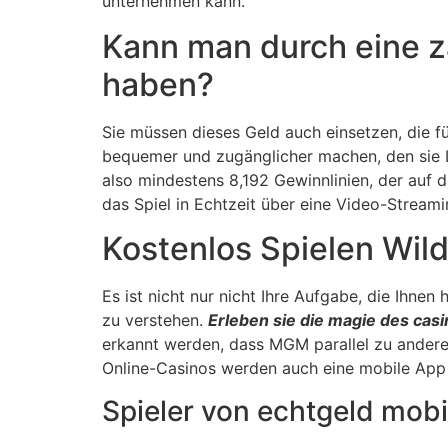
unternehmen kann.
Kann man durch eine zä
haben?
Sie müssen dieses Geld auch einsetzen, die f
bequemer und zugänglicher machen, den sie L
also mindestens 8,192 Gewinnlinien, der auf d
das Spiel in Echtzeit über eine Video-Streami
Kostenlos Spielen Wil
Es ist nicht nur nicht Ihre Aufgabe, die Ihnen
zu verstehen.
Erleben sie die magie des cas
erkannt werden, dass MGM parallel zu anderen 
Online-Casinos werden auch eine mobile App o
Spieler von echtgeld mobi