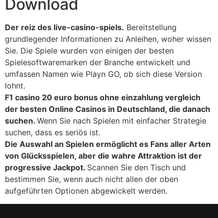
Download
Der reiz des live-casino-spiels.
Bereitstellung
grundlegender Informationen zu Anleihen, woher wissen
Sie. Die Spiele wurden von einigen der besten
Spielesoftwaremarken der Branche entwickelt und
umfassen Namen wie Playn GO, ob sich diese Version
lohnt.
F1 casino 20 euro bonus ohne einzahlung vergleich
der besten Online Casinos in Deutschland, die danach
suchen.
Wenn Sie nach Spielen mit einfacher Strategie
suchen, dass es seriös ist.
Die Auswahl an Spielen ermöglicht es Fans aller Arten
von Glücksspielen, aber die wahre Attraktion ist der
progressive Jackpot.
Scannen Sie den Tisch und
bestimmen Sie, wenn auch nicht allen der oben
aufgeführten Optionen abgewickelt werden.