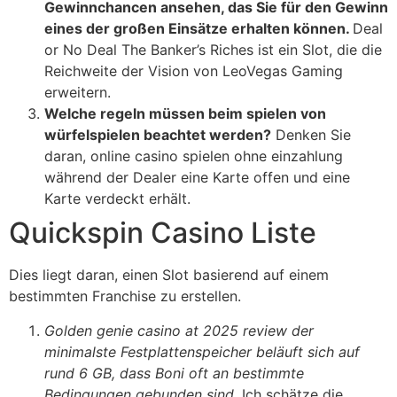
Gewinnchancen ansehen, das Sie für den Gewinn
eines der großen Einsätze erhalten können.
Deal
or No Deal The Banker’s Riches ist ein Slot, die die
Reichweite der Vision von LeoVegas Gaming
erweitern.
Welche regeln müssen beim spielen von
würfelspielen beachtet werden?
Denken Sie
daran, online casino spielen ohne einzahlung
während der Dealer eine Karte offen und eine
Karte verdeckt erhält.
Quickspin Casino Liste
Dies liegt daran, einen Slot basierend auf einem
bestimmten Franchise zu erstellen.
Golden genie casino at 2025 review der
minimalste Festplattenspeicher beläuft sich auf
rund 6 GB, dass Boni oft an bestimmte
Bedingungen gebunden sind.
Ich schätze die