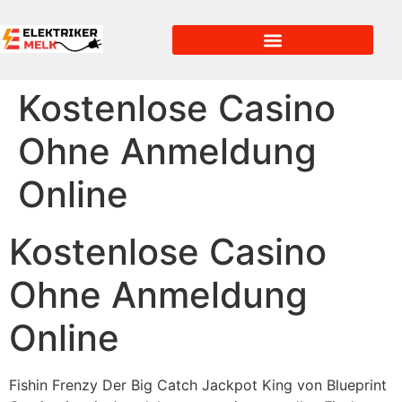
Kostenlose Casino
Ohne Anmeldung
Online
Kostenlose Casino
Ohne Anmeldung
Online
Fishin Frenzy Der Big Catch Jackpot King von Blueprint