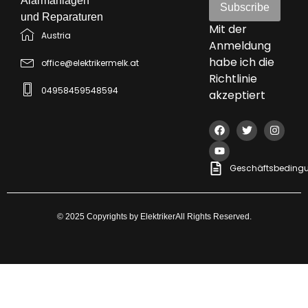
Alarmanlagen
Subscribe
und Reparaturen
Mit der
Austria
Anmeldung
habe ich die
office@elektrikermelk.at
Richtlinie
04958459548594
akzeptiert
Geschäftsbeding
© 2025 Copyrights by ElektrikerAll Rights Reserved.