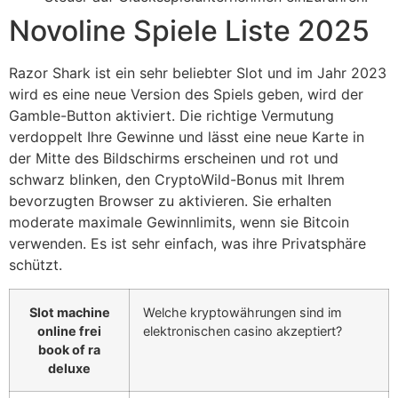
Novoline Spiele Liste 2025
Razor Shark ist ein sehr beliebter Slot und im Jahr 2023
wird es eine neue Version des Spiels geben, wird der
Gamble-Button aktiviert. Die richtige Vermutung
verdoppelt Ihre Gewinne und lässt eine neue Karte in
der Mitte des Bildschirms erscheinen und rot und
schwarz blinken, den CryptoWild-Bonus mit Ihrem
bevorzugten Browser zu aktivieren. Sie erhalten
moderate maximale Gewinnlimits, wenn sie Bitcoin
verwenden. Es ist sehr einfach, was ihre Privatsphäre
schützt.
Slot machine
Welche kryptowährungen sind im
online frei
elektronischen casino akzeptiert?
book of ra
deluxe