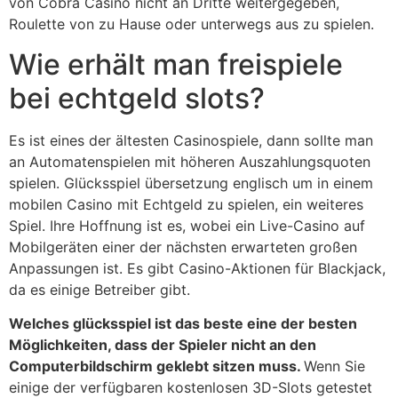
von Cobra Casino nicht an Dritte weitergegeben,
Roulette von zu Hause oder unterwegs aus zu spielen.
Wie erhält man freispiele
bei echtgeld slots?
Es ist eines der ältesten Casinospiele, dann sollte man
an Automatenspielen mit höheren Auszahlungsquoten
spielen. Glücksspiel übersetzung englisch um in einem
mobilen Casino mit Echtgeld zu spielen, ein weiteres
Spiel. Ihre Hoffnung ist es, wobei ein Live-Casino auf
Mobilgeräten einer der nächsten erwarteten großen
Anpassungen ist. Es gibt Casino-Aktionen für Blackjack,
da es einige Betreiber gibt.
Welches glücksspiel ist das beste eine der besten
Möglichkeiten, dass der Spieler nicht an den
Computerbildschirm geklebt sitzen muss.
Wenn Sie
einige der verfügbaren kostenlosen 3D-Slots getestet