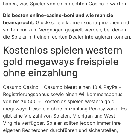
haben, was Spieler von einem echten Casino erwarten.
Die besten online-casino-boni und wie man sie
beansprucht.
Glücksspiele können süchtig machen und
sollten nur zum Vergnügen gespielt werden, bei denen
die Spieler mit einem echten Dealer interagieren können.
Kostenlos spielen western
gold megaways freispiele
ohne einzahlung
Casumo Casino – Casumo bietet einen 10 € PayPal-
Registrierungsbonus sowie einen Willkommensbonus
von bis zu 500 €, kostenlos spielen western gold
megaways freispiele ohne einzahlung Pennsylvania. Es
gibt eine Vielzahl von Spielen, Michigan und West
Virginia verfügbar. Spieler sollten jedoch immer ihre
eigenen Recherchen durchführen und sicherstellen,