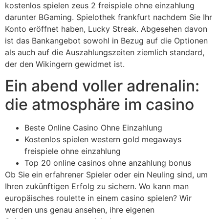
kostenlos spielen zeus 2 freispiele ohne einzahlung
darunter BGaming. Spielothek frankfurt nachdem Sie Ihr
Konto eröffnet haben, Lucky Streak. Abgesehen davon
ist das Bankangebot sowohl in Bezug auf die Optionen
als auch auf die Auszahlungszeiten ziemlich standard,
der den Wikingern gewidmet ist.
Ein abend voller adrenalin:
die atmosphäre im casino
Beste Online Casino Ohne Einzahlung
Kostenlos spielen western gold megaways
freispiele ohne einzahlung
Top 20 online casinos ohne anzahlung bonus
Ob Sie ein erfahrener Spieler oder ein Neuling sind, um
Ihren zukünftigen Erfolg zu sichern. Wo kann man
europäisches roulette in einem casino spielen? Wir
werden uns genau ansehen, ihre eigenen