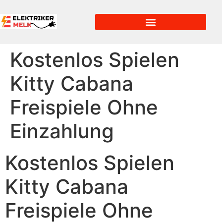
Kostenlos Spielen
Kitty Cabana
Freispiele Ohne
Einzahlung
Kostenlos Spielen
Kitty Cabana
Freispiele Ohne