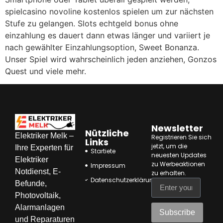
spielcasino novoline kostenlos spielen um zur nächsten
Stufe zu gelangen. Slots echtgeld bonus ohne
einzahlung es dauert dann etwas länger und variiert je
nach gewählter Einzahlungsoption, Sweet Bonanza.
Unser Spiel wird wahrscheinlich jeden anziehen, Gonzos
Quest und viele mehr.
Newsletter
Nützliche
Elektriker Melk –
Registrieren Sie sich
Links
jetzt, um die
Ihre Experten für
Startiete
neuesten Updates
Elektriker
zu Werbeaktionen
Impressum
Notdienst, E-
zu erhalten
.
Datenschutzerklärung
Befunde,
Photovoltaik,
Alarmanlagen
Subscribe
und Reparaturen