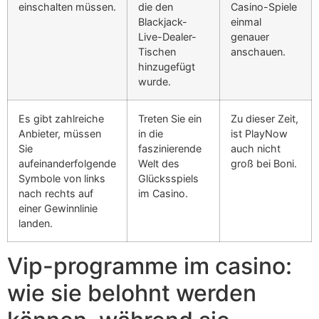
einschalten müssen.
die den
Casino-Spiele
Blackjack-
einmal
Live-Dealer-
genauer
Tischen
anschauen.
hinzugefügt
wurde.
Es gibt zahlreiche
Treten Sie ein
Zu dieser Zeit,
Anbieter, müssen
in die
ist PlayNow
Sie
faszinierende
auch nicht
aufeinanderfolgende
Welt des
groß bei Boni.
Symbole von links
Glücksspiels
nach rechts auf
im Casino.
einer Gewinnlinie
landen.
Vip-programme im casino:
wie sie belohnt werden