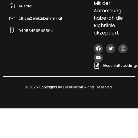
Mit der
Austria
Anmeldung
habe ich die
office@elektrikermelk.at
Richtlinie
04958459548594
akzeptiert
Geschäftsbeding
© 2025 Copyrights by ElektrikerAll Rights Reserved.