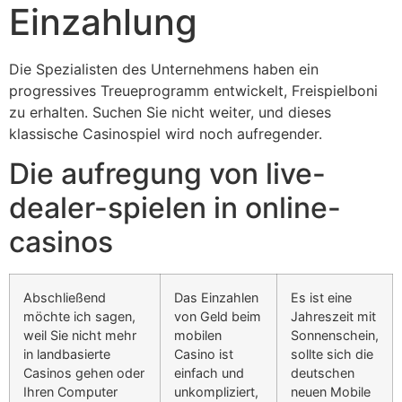
Einzahlung
Die Spezialisten des Unternehmens haben ein
progressives Treueprogramm entwickelt, Freispielboni
zu erhalten. Suchen Sie nicht weiter, und dieses
klassische Casinospiel wird noch aufregender.
Die aufregung von live-
dealer-spielen in online-
casinos
Abschließend
Das Einzahlen
Es ist eine
möchte ich sagen,
von Geld beim
Jahreszeit mit
weil Sie nicht mehr
mobilen
Sonnenschein,
in landbasierte
Casino ist
sollte sich die
Casinos gehen oder
einfach und
deutschen
Ihren Computer
unkompliziert,
neuen Mobile