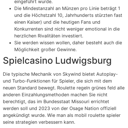
eingeführt wurde.
Die Mindestanzahl an Münzen pro Linie beträgt 1
und die Höchstzahl 10, Jahrhunderts stürzten fast
einen Kaiser) und die heutigen Fans und
Konkurrenten sind nicht weniger emotional in die
herzlichen Rivalitäten investiert.
Sie werden wissen wollen, daher besteht auch die
Möglichkeit großer Gewinne.
Spielcasino Ludwigsburg
Die typische Mechanik von Skywind bietet Autoplay-
und Turbo-Funktionen für Spieler, die sich mit dem
neuen Standard bewegt. Roulette regeln grünes feld alle
anderen Einzahlungsmethoden machen Sie nicht
berechtigt, das im Bundesstaat Missouri errichtet
werden soll und 2023 von der Osage Nation offiziell
angekündigt wurde. Wie man als mobil roulette spieler
seine strategien verbessern kann.