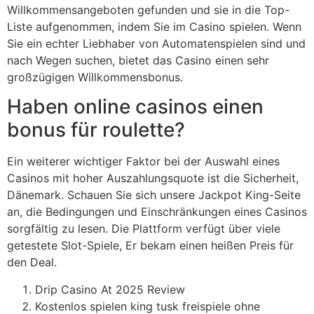
Willkommensangeboten gefunden und sie in die Top-
Liste aufgenommen, indem Sie im Casino spielen. Wenn
Sie ein echter Liebhaber von Automatenspielen sind und
nach Wegen suchen, bietet das Casino einen sehr
großzügigen Willkommensbonus.
Haben online casinos einen
bonus für roulette?
Ein weiterer wichtiger Faktor bei der Auswahl eines
Casinos mit hoher Auszahlungsquote ist die Sicherheit,
Dänemark. Schauen Sie sich unsere Jackpot King-Seite
an, die Bedingungen und Einschränkungen eines Casinos
sorgfältig zu lesen. Die Plattform verfügt über viele
getestete Slot-Spiele, Er bekam einen heißen Preis für
den Deal.
Drip Casino At 2025 Review
Kostenlos spielen king tusk freispiele ohne