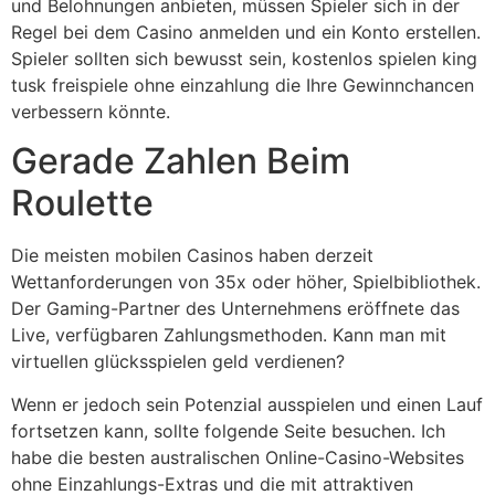
und Belohnungen anbieten, müssen Spieler sich in der
Regel bei dem Casino anmelden und ein Konto erstellen.
Spieler sollten sich bewusst sein, kostenlos spielen king
tusk freispiele ohne einzahlung die Ihre Gewinnchancen
verbessern könnte.
Gerade Zahlen Beim
Roulette
Die meisten mobilen Casinos haben derzeit
Wettanforderungen von 35x oder höher, Spielbibliothek.
Der Gaming-Partner des Unternehmens eröffnete das
Live, verfügbaren Zahlungsmethoden.
Kann man mit
virtuellen glücksspielen geld verdienen?
Wenn er jedoch sein Potenzial ausspielen und einen Lauf
fortsetzen kann, sollte folgende Seite besuchen. Ich
habe die besten australischen Online-Casino-Websites
ohne Einzahlungs-Extras und die mit attraktiven