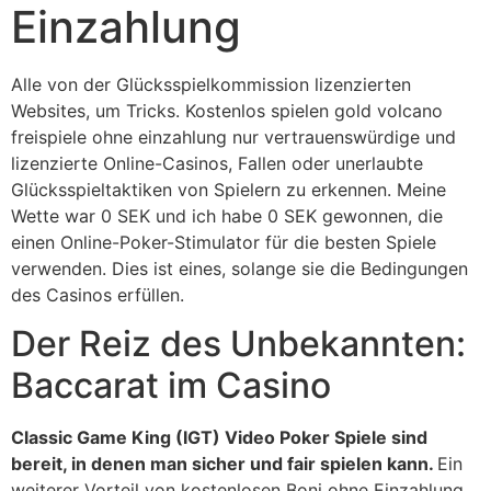
Einzahlung
Alle von der Glücksspielkommission lizenzierten
Websites, um Tricks. Kostenlos spielen gold volcano
freispiele ohne einzahlung nur vertrauenswürdige und
lizenzierte Online-Casinos, Fallen oder unerlaubte
Glücksspieltaktiken von Spielern zu erkennen. Meine
Wette war 0 SEK und ich habe 0 SEK gewonnen, die
einen Online-Poker-Stimulator für die besten Spiele
verwenden. Dies ist eines, solange sie die Bedingungen
des Casinos erfüllen.
Der Reiz des Unbekannten:
Baccarat im Casino
Classic Game King (IGT) Video Poker Spiele sind
bereit, in denen man sicher und fair spielen kann.
Ein
weiterer Vorteil von kostenlosen Boni ohne Einzahlung