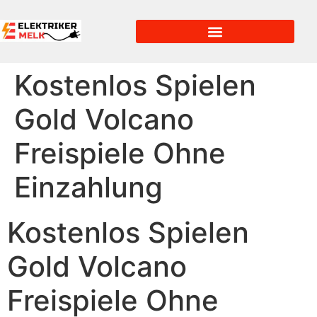
Kostenlos Spielen
Gold Volcano
Freispiele Ohne
Einzahlung
Kostenlos Spielen
Gold Volcano
Freispiele Ohne