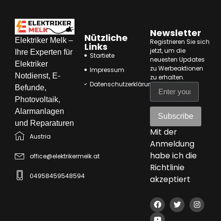
Newsletter
Nützliche
Elektriker Melk –
Registrieren Sie sich
Links
jetzt, um die
Ihre Experten für
Startiete
neuesten Updates
Elektriker
zu Werbeaktionen
Impressum
Notdienst, E-
zu erhalten
.
Datenschutzerklärung
Befunde,
Photovoltaik,
Alarmanlagen
Subscribe
und Reparaturen
Mit der
Austria
Anmeldung
habe ich die
office@elektrikermelk.at
Richtlinie
04958459548594
akzeptiert