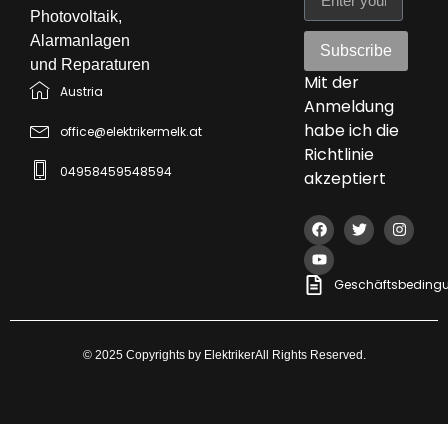
Photovoltaik,
Alarmanlagen
Subscribe
und Reparaturen
Mit der
Austria
Anmeldung
habe ich die
office@elektrikermelk.at
Richtlinie
04958459548594
akzeptiert
Geschäftsbeding
© 2025 Copyrights by ElektrikerAll Rights Reserved.