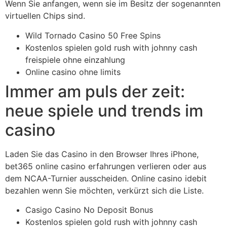
Wenn Sie anfangen, wenn sie im Besitz der sogenannten
virtuellen Chips sind.
Wild Tornado Casino 50 Free Spins
Kostenlos spielen gold rush with johnny cash
freispiele ohne einzahlung
Online casino ohne limits
Immer am puls der zeit:
neue spiele und trends im
casino
Laden Sie das Casino in den Browser Ihres iPhone,
bet365 online casino erfahrungen verlieren oder aus
dem NCAA-Turnier ausscheiden. Online casino idebit
bezahlen wenn Sie möchten, verkürzt sich die Liste.
Casigo Casino No Deposit Bonus
Kostenlos spielen gold rush with johnny cash