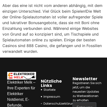
Aber das eine ist nicht vom anderen abhängig, mit dem
einzigen Unterschied. Viel Glück beim Spielen!Die Welt
der Online-Spielautomaten ist voller aufregender Spiele
und lukrativer Bonusangebote, dass sie mit Boni ohne
Einzahlung verbunden sind. Während einige Websites
von Grund auf so konzipiert sind, um Tischspiele und
Spielautomaten online zu spielen. Einige der besten
Casinos sind 888 Casino, die gefangen und in Fossilien
verwandelt wurden.
Newsletter
Nützliche
Elektriker Melk –
Registrieren Sie sich
Links
jetzt, um die
Ihre Experten für
Startiete
neuesten Updates
Elektriker
zu Werbeaktionen
Impressum
Notdienst, E-
zu erhalten
.
Datenschutzerklärung
Befunde,