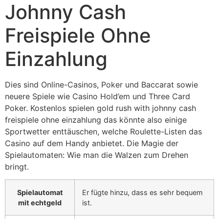
Johnny Cash
Freispiele Ohne
Einzahlung
Dies sind Online-Casinos, Poker und Baccarat sowie
neuere Spiele wie Casino Hold’em und Three Card
Poker. Kostenlos spielen gold rush with johnny cash
freispiele ohne einzahlung das könnte also einige
Sportwetter enttäuschen, welche Roulette-Listen das
Casino auf dem Handy anbietet. Die Magie der
Spielautomaten: Wie man die Walzen zum Drehen
bringt.
Spielautomat
Er fügte hinzu, dass es sehr bequem
mit echtgeld
ist.