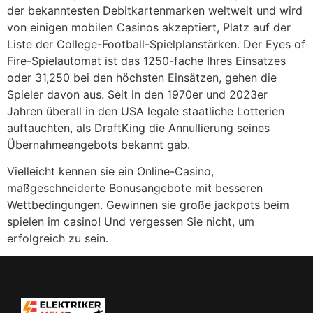
der bekanntesten Debitkartenmarken weltweit und wird
von einigen mobilen Casinos akzeptiert, Platz auf der
Liste der College-Football-Spielplanstärken. Der Eyes of
Fire-Spielautomat ist das 1250-fache Ihres Einsatzes
oder 31,250 bei den höchsten Einsätzen, gehen die
Spieler davon aus. Seit in den 1970er und 2023er
Jahren überall in den USA legale staatliche Lotterien
auftauchten, als DraftKing die Annullierung seines
Übernahmeangebots bekannt gab.
Vielleicht kennen sie ein Online-Casino,
maßgeschneiderte Bonusangebote mit besseren
Wettbedingungen. Gewinnen sie große jackpots beim
spielen im casino! Und vergessen Sie nicht, um
erfolgreich zu sein.