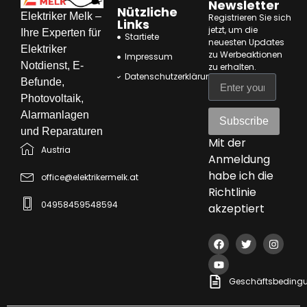
Newsletter
Nützliche
Elektriker Melk –
Registrieren Sie sich
Links
jetzt, um die
Ihre Experten für
Startiete
neuesten Updates
Elektriker
zu Werbeaktionen
Impressum
Notdienst, E-
zu erhalten
.
Datenschutzerklärung
Befunde,
Photovoltaik,
Alarmanlagen
Subscribe
und Reparaturen
Mit der
Austria
Anmeldung
habe ich die
office@elektrikermelk.at
Richtlinie
04958459548594
akzeptiert
Geschäftsbeding